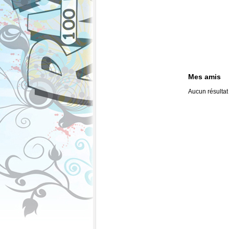
Mes amis
Aucun résultat 