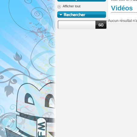
Afficher tout
Vidéos
Aucun résultat n'