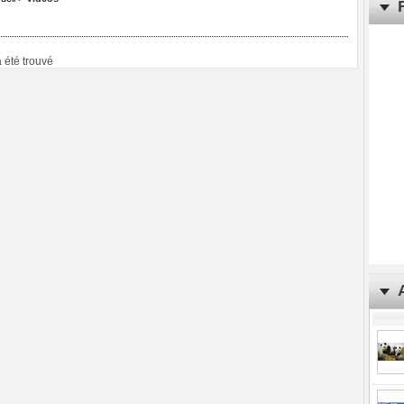
a été trouvé