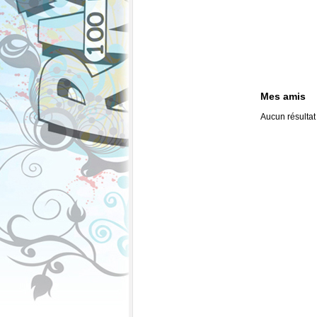
Mes amis
Aucun résultat 