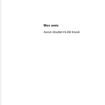
Mes amis
Aucun résultat n'à été trouvé.