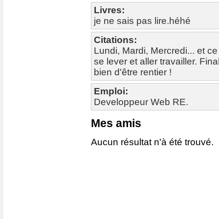
Livres:
je ne sais pas lire.héhé
Citations:
Lundi, Mardi, Mercredi... et ce
se lever et aller travailler. Fi
bien d'être rentier !
Emploi:
Developpeur Web RE.
Mes amis
Aucun résultat n'à été trouvé.