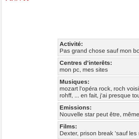
Activité:
Pas grand chose sauf mon bo
Centres d'interêts:
mon pc, mes sites
Musiques:
mozart l'opéra rock, roch vois
rohff, ... en fait, j'ai presque 
Emissions:
Nouvelle star peut être, même
Films:
Dexter, prison break 'sauf les