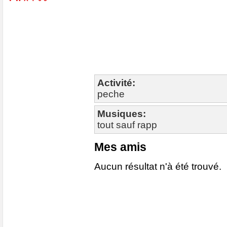
Activité:
peche
Musiques:
tout sauf rapp
Mes amis
Aucun résultat n'à été trouvé.