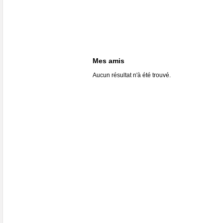
Mes amis
Aucun résultat n'à été trouvé.