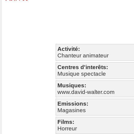
Activité:
Chanteur animateur
Centres d'interêts:
Musique spectacle
Musiques:
www.david-walter.com
Emissions:
Magasines
Films:
Horreur