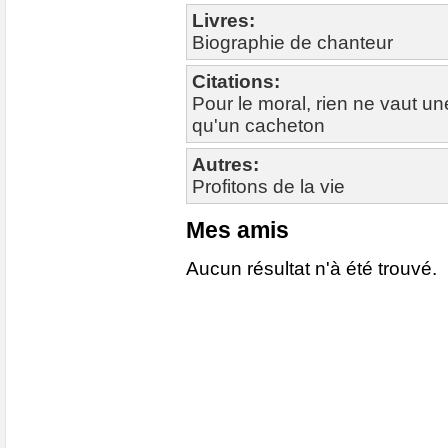
Livres:
Biographie de chanteur
Citations:
Pour le moral, rien ne vaut un
qu'un cacheton
Autres:
Profitons de la vie
Mes amis
Aucun résultat n'à été trouvé.