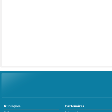
Rubriques
Partenaires