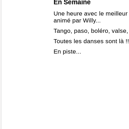
En Semaine
Une heure avec le meilleur
animé par Willy...
Tango, paso, boléro, valse,
Toutes les danses sont là !!
En piste...